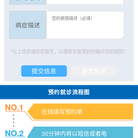
病症描述
*以上信息请如实填写，以便医生能更好的确诊您的病因！
预约就诊流程图
NO.1
在线填写预约单
NO.2
30分钟内将以短信或者电