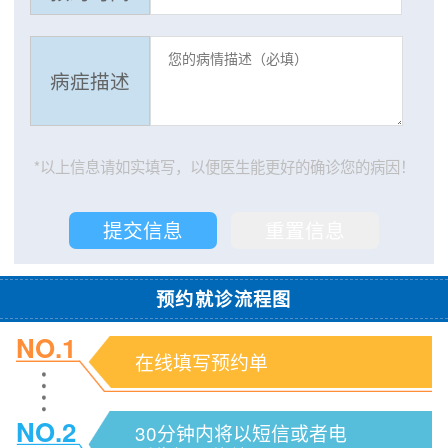
病症描述
*以上信息请如实填写，以便医生能更好的确诊您的病因！
预约就诊流程图
NO.1
在线填写预约单
NO.2
30分钟内将以短信或者电