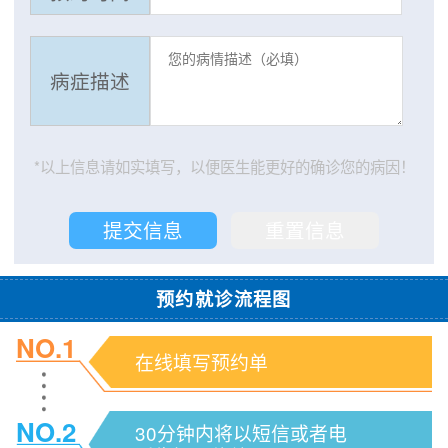
病症描述
*以上信息请如实填写，以便医生能更好的确诊您的病因！
预约就诊流程图
NO.1
在线填写预约单
NO.2
30分钟内将以短信或者电