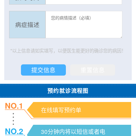
病症描述
*以上信息请如实填写，以便医生能更好的确诊您的病因！
预约就诊流程图
NO.1
在线填写预约单
NO.2
30分钟内将以短信或者电