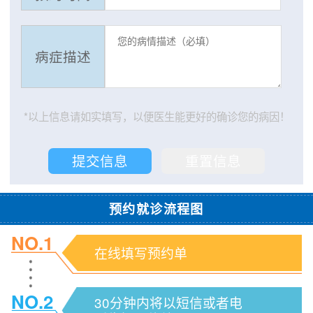
病症描述
*以上信息请如实填写，以便医生能更好的确诊您的病因！
预约就诊流程图
NO.1
在线填写预约单
NO.2
30分钟内将以短信或者电