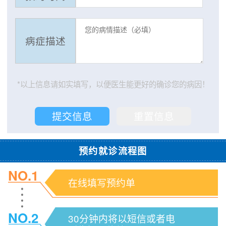
病症描述
*以上信息请如实填写，以便医生能更好的确诊您的病因！
预约就诊流程图
NO.1
在线填写预约单
NO.2
30分钟内将以短信或者电