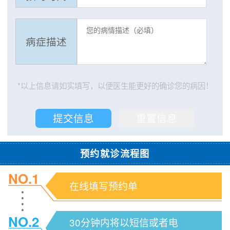
病症描述
*以上信息请如实填写，以便医生能更好的确诊您的病因！
预约就诊流程图
NO.1
在线填写预约单
NO.2
30分钟内将以短信或者电