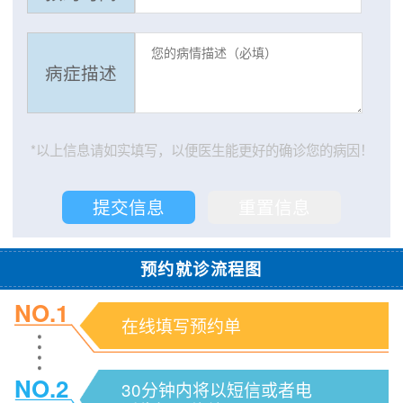
病症描述
*以上信息请如实填写，以便医生能更好的确诊您的病因！
预约就诊流程图
NO.1
在线填写预约单
NO.2
30分钟内将以短信或者电