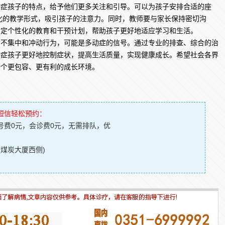
动症孩子的特点，给予他们更多关注和引导。可以为孩子安排合适的座
化的教学形式，吸引孩子的注意力。同时，教师要与家长保持密切沟
制定个性化的教育和干预计划，帮助孩子更好地适应学习和生活。
集中和冲动行为，可能是多动症的信号。通过专业的排查、综合的治
动症孩子更好地控制症状，提高生活质量，实现健康成长。希望社会各界
一个更包容、更有利的成长环境。
短信轻松预约：
号费0元，会诊费0元，无需排队，优
(煤炭大厦西侧)