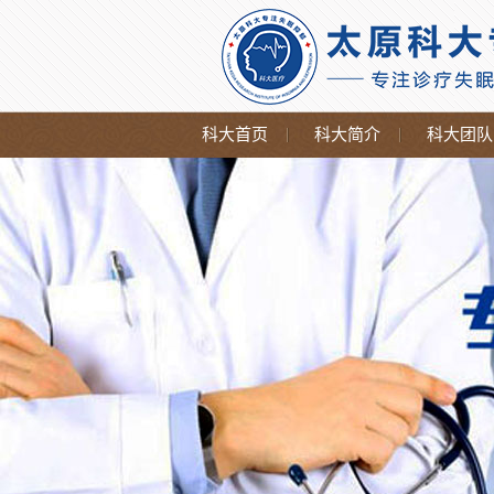
科大首页
科大简介
科大团队