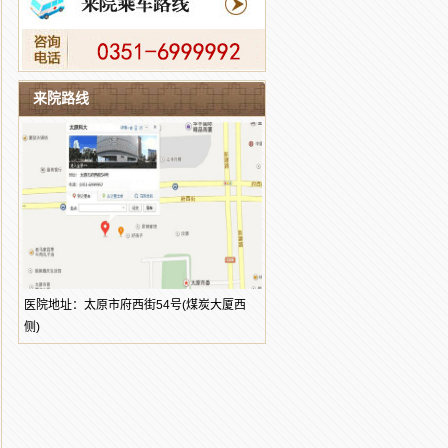
来院路线
医院地址：太原市府西街54号(煤炭大厦西
侧)